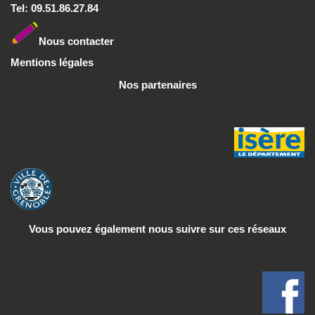
Tel: 09.51.86.27.84
Nous conta
cter
Mentions légales
Nos partenaires
Vous pouvez également nous suivre
sur ces réseaux