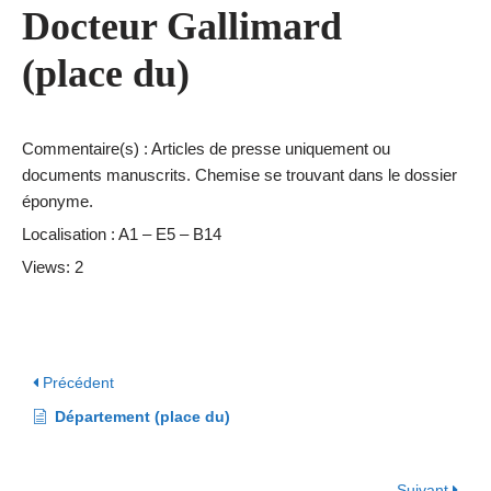
Docteur Gallimard
(place du)
Commentaire(s) : Articles de presse uniquement ou
documents manuscrits. Chemise se trouvant dans le dossier
éponyme.
Localisation : A1 – E5 – B14
Views: 2
Précédent
Département (place du)
Suivant