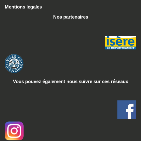
Mentions légales
Nos partenaires
Vous pouvez également nous suivre
sur ces réseaux