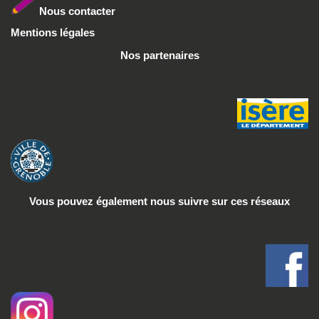
Nous conta
cter
Mentions légales
Nos partenaires
Vous pouvez également nous suivre
sur ces réseaux