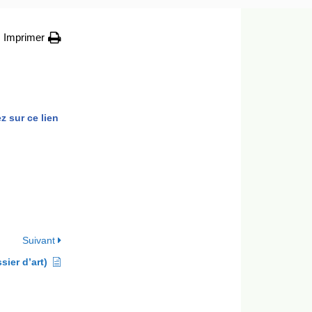
Imprimer
z sur ce lien
Suivant
ier d’art)