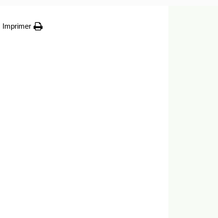
Imprimer