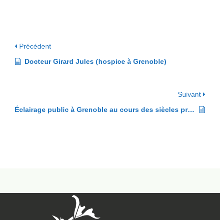
Précédent
Docteur Girard Jules (hospice à Grenoble)
Suivant
Éclairage public à Grenoble au cours des siècles précédents à aujourd’hui