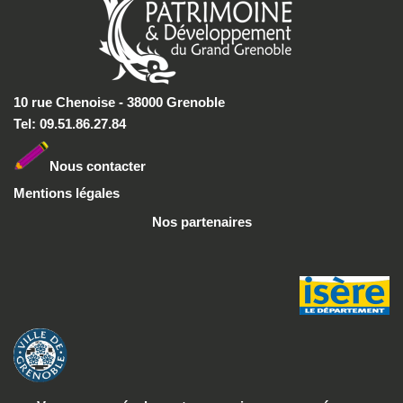
10 rue Chenoise - 38000 Grenoble
Tel: 09.51.86.27.84
Nous conta
cter
Mentions légales
Nos partenaires