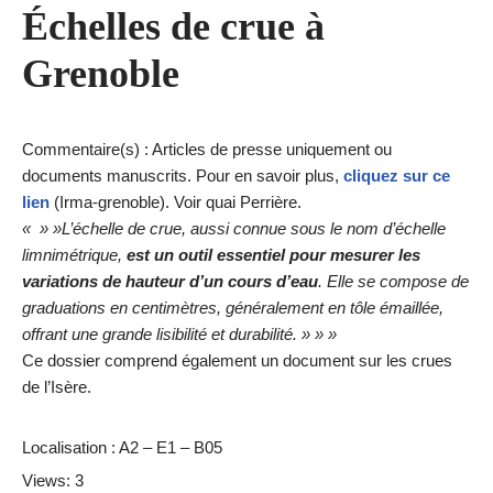
Échelles de crue à
Grenoble
Commentaire(s) : Articles de presse uniquement ou
documents manuscrits. Pour en savoir plus,
cliquez sur ce
lien
(Irma-grenoble). Voir quai Perrière.
« » »L’échelle de crue, aussi connue sous le nom d’échelle
limnimétrique,
est un outil essentiel pour mesurer les
variations de hauteur d’un cours d’eau
. Elle se compose de
graduations en centimètres, généralement en tôle émaillée,
offrant une grande lisibilité et durabilité. » » »
Ce dossier comprend également un document sur les crues
de l’Isère.
Localisation : A2 – E1 – B05
Views: 3