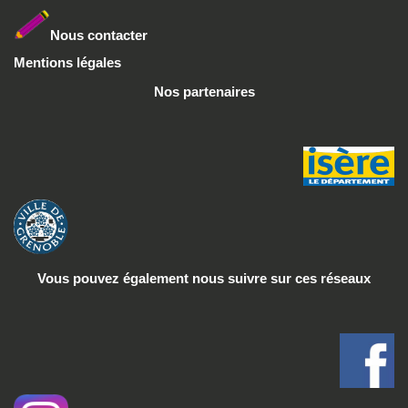
Nous conta
cter
Mentions légales
Nos partenaires
Vous pouvez également nous suivre
sur ces réseaux