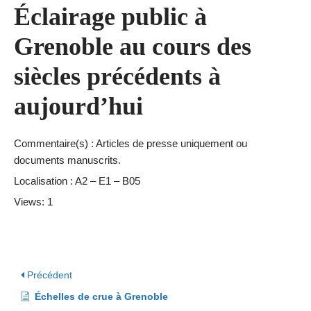
Éclairage public à
Grenoble au cours des
siècles précédents à
aujourd’hui
Commentaire(s) : Articles de presse uniquement ou
documents manuscrits.
Localisation : A2 – E1 – B05
Views: 1
Précédent
Échelles de crue à Grenoble