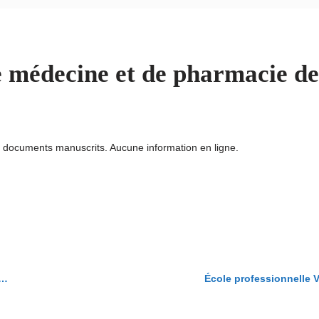
e médecine et de pharmacie de
 documents manuscrits. Aucune information en ligne.
École professionnelle