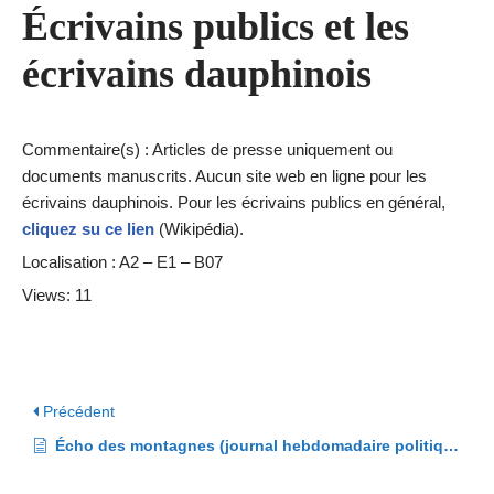
Écrivains publics et les
écrivains dauphinois
Commentaire(s) : Articles de presse uniquement ou
documents manuscrits. Aucun site web en ligne pour les
écrivains dauphinois. Pour les écrivains publics en général,
cliquez su ce lien
(Wikipédia).
Localisation : A2 – E1 – B07
Views: 11
Précédent
Écho des montagnes (journal hebdomadaire politique et agricole – 1893)