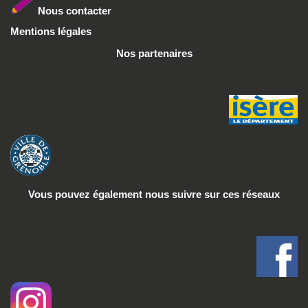
Nous conta
cter
Mentions légales
Nos partenaires
Vous pouvez également nous suivre
sur ces réseaux