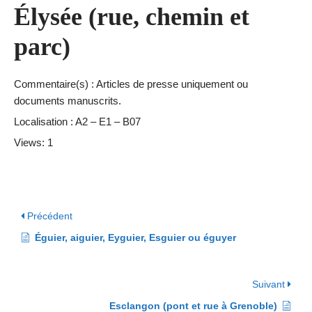
Élysée (rue, chemin et
parc)
Commentaire(s) : Articles de presse uniquement ou
documents manuscrits.
Localisation : A2 – E1 – B07
Views: 1
Précédent
Éguier, aiguier, Eyguier, Esguier ou éguyer
Suivant
Esclangon (pont et rue à Grenoble)