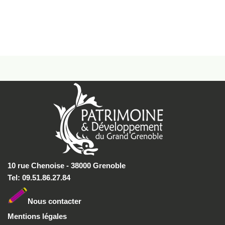
10 rue Chenoise - 38000 Grenoble
Tel: 09.51.86.27.84
Nous conta
cter
Mentions légales