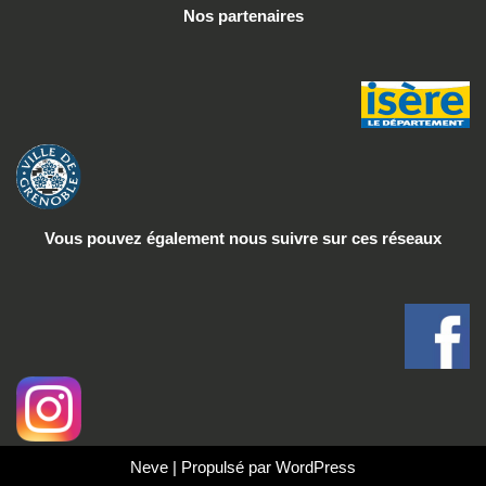
Nos partenaires
Vous pouvez également nous suivre
sur ces réseaux
Neve
| Propulsé par
WordPress