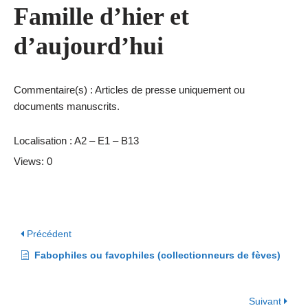
Famille d’hier et
d’aujourd’hui
Commentaire(s) : Articles de presse uniquement ou
documents manuscrits.
Localisation : A2 – E1 – B13
Views: 0
Précédent
Fabophiles ou favophiles (collectionneurs de fèves)
Suivant