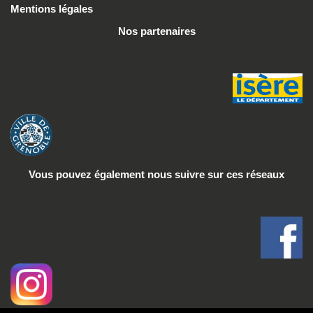
Mentions légales
Nos partenaires
Vous pouvez également nous suivre
sur ces réseaux