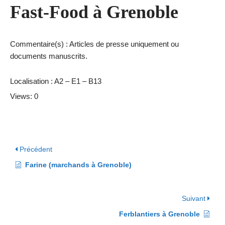
Fast-Food à Grenoble
Commentaire(s) : Articles de presse uniquement ou
documents manuscrits.
Localisation : A2 – E1 – B13
Views: 0
Précédent
Farine (marchands à Grenoble)
Suivant
Ferblantiers à Grenoble