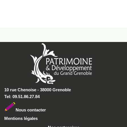
10 rue Chenoise - 38000 Grenoble
Tel: 09.51.86.27.84
Nous conta
cter
Mentions légales