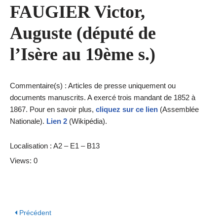
FAUGIER Victor,
Auguste (député de
l’Isère au 19ème s.)
Commentaire(s) : Articles de presse uniquement ou
documents manuscrits. A exercé trois mandant de 1852 à
1867. Pour en savoir plus,
cliquez sur ce lien
(Assemblée
Nationale).
Lien 2
(Wikipédia).
Localisation : A2 – E1 – B13
Views: 0
Précédent