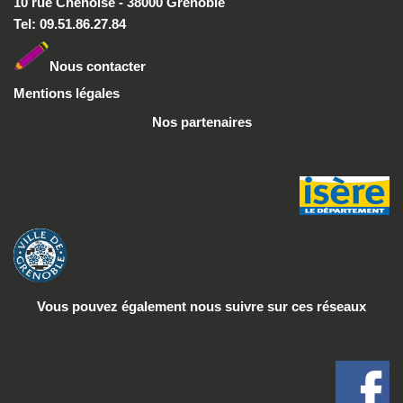
10 rue Chenoise - 38000 Grenoble
Tel: 09.51.86.27.84
Nous conta
cter
Mentions légales
Nos partenaires
Vous pouvez également nous suivre
sur ces réseaux