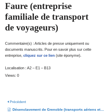
Faure (entreprise
familiale de transport
de voyageurs)
Commentaire(s) : Articles de presse uniquement ou
documents manuscrits. Pour en savoir plus sur cette
entreprise,
cliquez sur ce lien
(site éponyme).
Localisation : A2 – E1 – B13
Views: 0
Précédent
Désenclavement de Grenoble (transports aériens et terrestres)