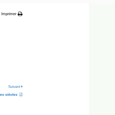
Imprimer
Suivant
des siècles