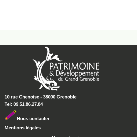
10 rue Chenoise - 38000 Grenoble
Tel: 09.51.86.27.84
Nous conta
cter
Mentions légales