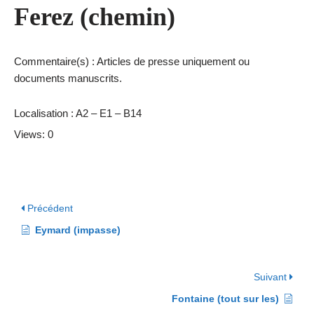
Ferez (chemin)
Commentaire(s) : Articles de presse uniquement ou
documents manuscrits.
Localisation : A2 – E1 – B14
Views: 0
Précédent
Eymard (impasse)
Suivant
Fontaine (tout sur les)