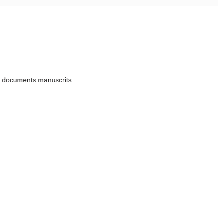
u documents manuscrits.