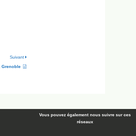
Suivant
à Grenoble
Vous pouvez également nous suivre
sur ces
réseaux