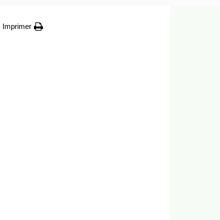
Imprimer