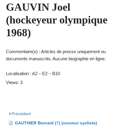
GAUVIN Joel
(hockeyeur olympique
1968)
Commentaire(s) : Articles de presse uniquement ou
documents manuscrits. Aucune biographie en ligne.
Localisation : A2 – E2 – B10
Views: 3
Précédent
GAUTHIER Bernard (†) (coureur cycliste)