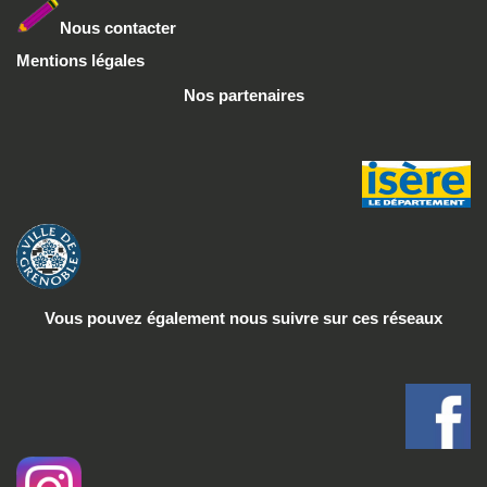
Nous conta
cter
Mentions légales
Nos partenaires
Vous pouvez également nous suivre
sur ces réseaux