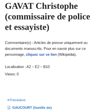
GAVAT Christophe
(commissaire de police
et essayiste)
Commentaire(s) : Articles de presse uniquement ou
documents manuscrits. Pour en savoir plus sur ce
personnage,
cliquez sur ce lien
(Wikipédia).
Localisation : A2 – E2 – B10
Views: 0
Précédent
GAUCOURT (famille de)