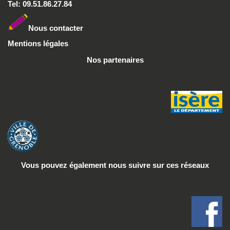
Tel: 09.51.86.27.84
Nous conta
cter
Mentions légales
Nos partenaires
Vous pouvez également nous suivre
sur ces réseaux