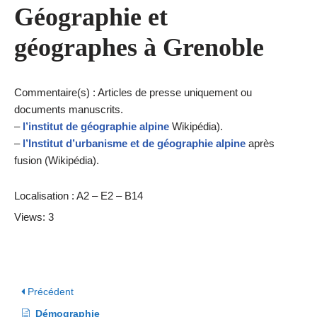
Géographie et
géographes à Grenoble
Commentaire(s) : Articles de presse uniquement ou
documents manuscrits.
–
l’institut de géographie alpine
Wikipédia).
–
l’Institut d’urbanisme et de géographie alpine
après
fusion (Wikipédia).
Localisation : A2 – E2 – B14
Views: 3
Précédent
Démographie