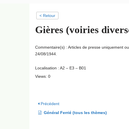
< Retour
Gières (voiries divers
Commentaire(s) : Articles de presse uniquement ou
24/08/1944.
Localisation : A2 – E3 – B01
Views: 0
Précédent
Général Ferrié (tous les thèmes)