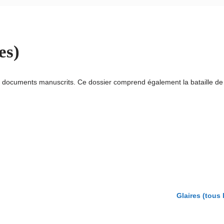
es)
 documents manuscrits. Ce dossier comprend également la bataille de 
Glaires (tous