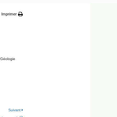
Imprimer
Géologie
Suivant