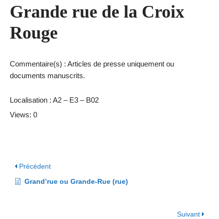
Grande rue de la Croix
Rouge
Commentaire(s) : Articles de presse uniquement ou
documents manuscrits.
Localisation : A2 – E3 – B02
Views: 0
Précédent
Grand’rue ou Grande-Rue (rue)
Suivant