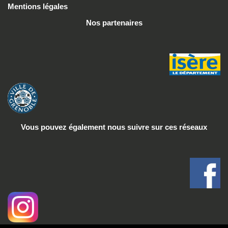
Mentions légales
Nos partenaires
Vous pouvez également nous suivre
sur ces réseaux