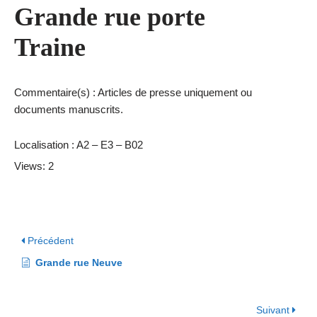
Grande rue porte
Traine
Commentaire(s) : Articles de presse uniquement ou
documents manuscrits.
Localisation : A2 – E3 – B02
Views: 2
Précédent
Grande rue Neuve
Suivant