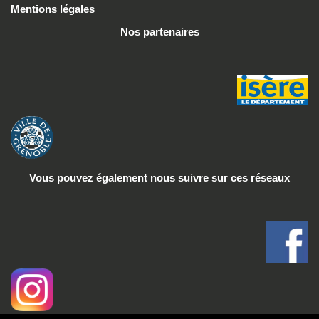
Mentions légales
Nos partenaires
Vous pouvez également nous suivre
sur ces réseaux