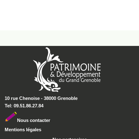
10 rue Chenoise - 38000 Grenoble
Tel: 09.51.86.27.84
Nous conta
cter
Mentions légales