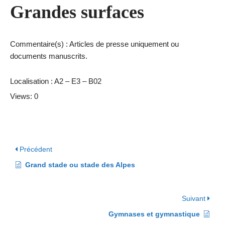
Grandes surfaces
Commentaire(s) : Articles de presse uniquement ou
documents manuscrits.
Localisation : A2 – E3 – B02
Views: 0
Précédent
Grand stade ou stade des Alpes
Suivant
Gymnases et gymnastique