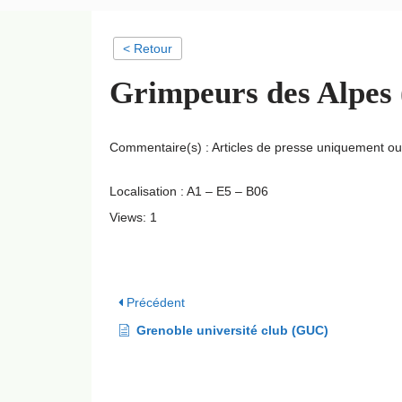
< Retour
Grimpeurs des Alpes 
Commentaire(s) : Articles de presse uniquement ou
Localisation : A1 – E5 – B06
Views: 1
Précédent
Grenoble université club (GUC)