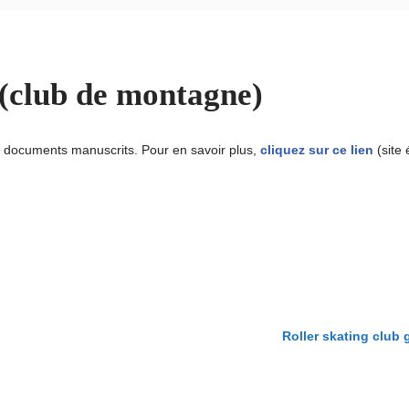
(club de montagne)
 documents manuscrits. Pour en savoir plus,
cliquez sur ce lien
(site
Roller skating club 