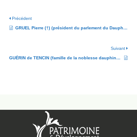
Précédent
GRUEL Pierre (†) (président du parlement du Dauphiné en 1461)
Suivant
GUÉRIN de TENCIN (famille de la noblesse dauphinoise)