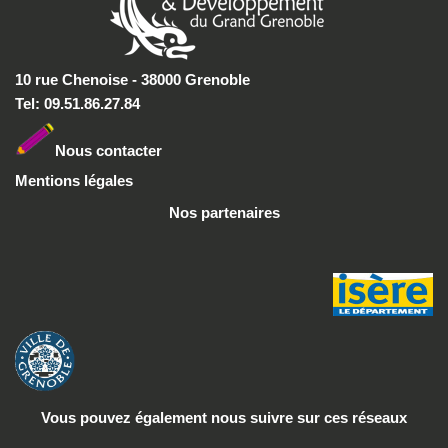
10 rue Chenoise - 38000 Grenoble
Tel: 09.51.86.27.84
Nous conta
cter
Mentions légales
Nos partenaires
Vous pouvez également nous suivre
sur ces réseaux