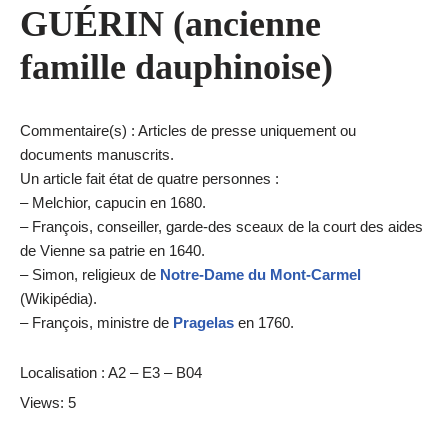
GUÉRIN (ancienne
famille dauphinoise)
Commentaire(s) : Articles de presse uniquement ou
documents manuscrits.
Un article fait état de quatre personnes :
– Melchior, capucin en 1680.
– François, conseiller, garde-des sceaux de la court des aides
de Vienne sa patrie en 1640.
– Simon, religieux de
Notre-Dame du Mont-Carmel
(Wikipédia).
– François, ministre de
Pragelas
en 1760.
Localisation : A2 – E3 – B04
Views: 5