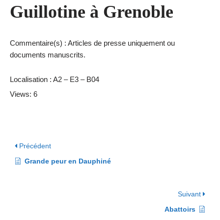
Guillotine à Grenoble
Commentaire(s) : Articles de presse uniquement ou
documents manuscrits.
Localisation : A2 – E3 – B04
Views: 6
Précédent
Grande peur en Dauphiné
Suivant
Abattoirs