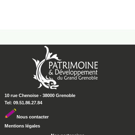
10 rue Chenoise - 38000 Grenoble
Tel: 09.51.86.27.84
Nous conta
cter
Mentions légales