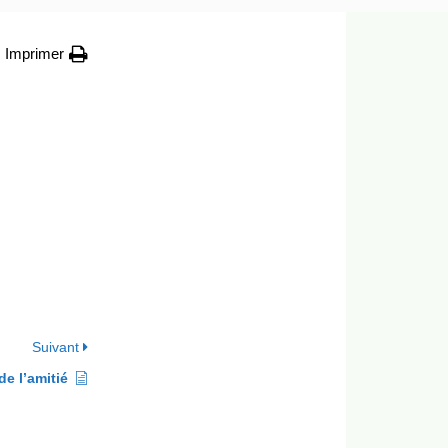
Imprimer
Suivant
de l’amitié