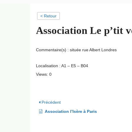
< Retour
Association Le p’tit v
Commentaire(s) : située rue Albert Londres
Localisation : A1 – E5 – B04
Views: 0
Précédent
Association l’Isère à Paris