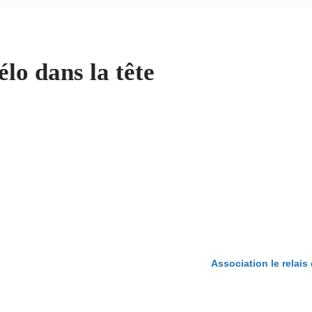
élo dans la tête
Association le relais 