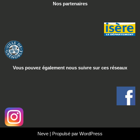
Nos partenaires
Vous pouvez également nous suivre
sur ces réseaux
Neve
| Propulsé par
WordPress