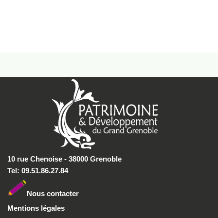
10 rue Chenoise - 38000 Grenoble
Tel: 09.51.86.27.84
Nous conta
cter
Mentions légales