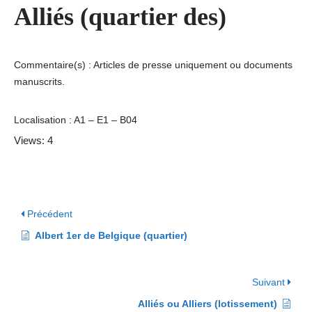
Alliés (quartier des)
Commentaire(s) : Articles de presse uniquement ou documents
manuscrits.
Localisation : A1 – E1 – B04
Views: 4
Précédent
Albert 1er de Belgique (quartier)
Suivant
Alliés ou Alliers (lotissement)