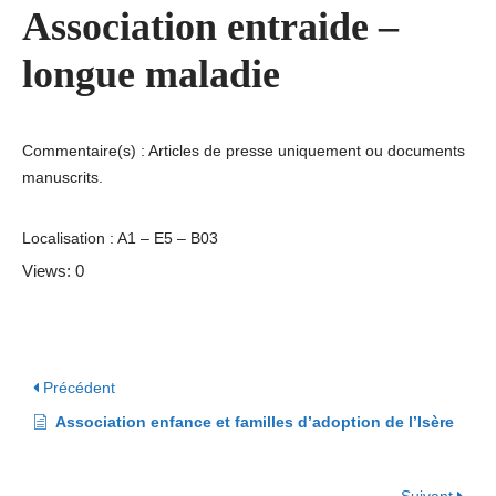
Association entraide –
longue maladie
Commentaire(s) : Articles de presse uniquement ou documents
manuscrits.
Localisation : A1 – E5 – B03
Views: 0
Précédent
Association enfance et familles d’adoption de l’Isère