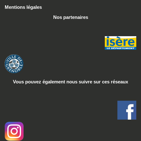
Mentions légales
Nos partenaires
Vous pouvez également nous suivre
sur ces réseaux