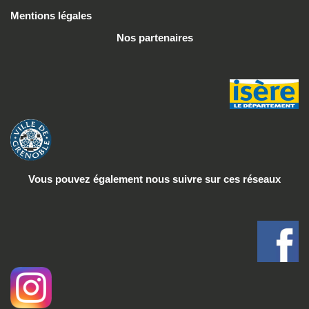
Mentions légales
Nos partenaires
Vous pouvez également nous suivre
sur ces réseaux