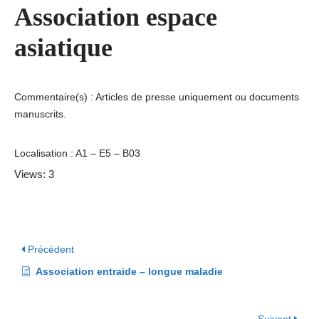
Association espace
asiatique
Commentaire(s) : Articles de presse uniquement ou documents
manuscrits.
Localisation : A1 – E5 – B03
Views: 3
Précédent
Association entraide – longue maladie