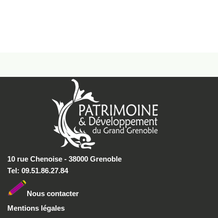
10 rue Chenoise - 38000 Grenoble
Tel: 09.51.86.27.84
Nous conta
cter
Mentions légales