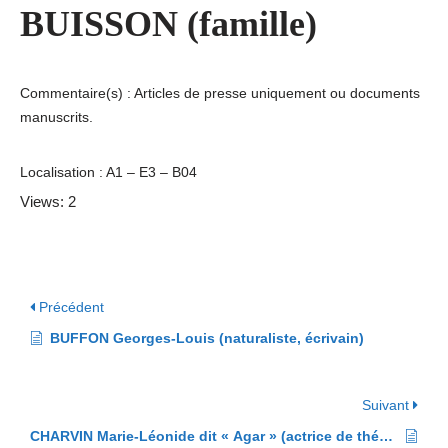
BUISSON (famille)
Commentaire(s) : Articles de presse uniquement ou documents
manuscrits.
Localisation : A1 – E3 – B04
Views: 2
Précédent
BUFFON Georges-Louis (naturaliste, écrivain)
Suivant
CHARVIN Marie-Léonide dit « Agar » (actrice de théâtre)