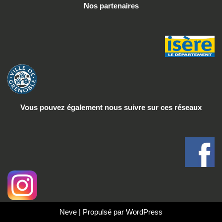
Nos partenaires
Vous pouvez également nous suivre
sur ces réseaux
Neve
| Propulsé par
WordPress