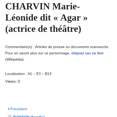
CHARVIN Marie-
Léonide dit « Agar »
(actrice de théâtre)
Commentaire(s) : Articles de presse ou documents manuscrits.
Pour en savoir plus sur ce personnage,
cliquez sur ce lien
(Wikipédia).
Localisation : A1 – E3 – B13
Views: 0
Précédent