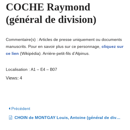
COCHE Raymond
(général de division)
Commentaire(s) : Articles de presse uniquement ou documents
manuscrits. Pour en savoir plus sur ce personnage,
cliquez sur
ce lien
(Wikipédia). Arrière-petit-fils d’Alpinus.
Localisation : A1 – E4 – B07
Views: 4
Précédent
CHOIN de MONTGAY Louis, Antoine (général de division)