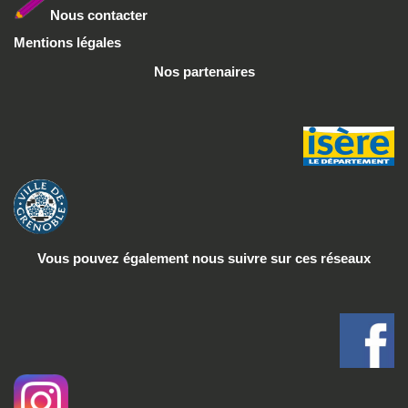
Nous conta
cter
Mentions légales
Nos partenaires
Vous pouvez également nous suivre
sur ces réseaux