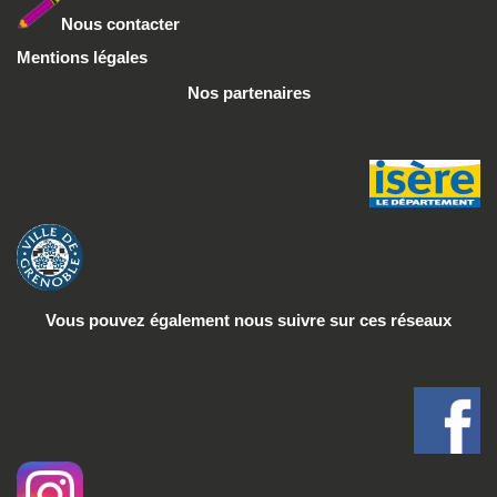
Nous conta
cter
Mentions légales
Nos partenaires
Vous pouvez également nous suivre
sur ces réseaux