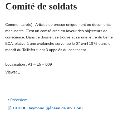
Comité de soldats
Commentaire(s) : Articles de presse uniquement ou documents
manuscrits. C’est un comité créé en faveur des objecteurs de
conscience. Dans ce dossier, se trouve aussi une lettre du 6ème
BCA relative à une avalanche survenue le 07 avril 1975 dans le
massif du Taillefer tuant 3 appelés du contingent.
Localisation : A1 – E5 – B09
Views: 1
Précédent
COCHE Raymond (général de division)