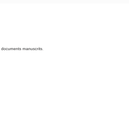
u documents manuscrits.