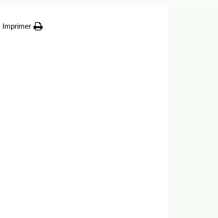
Imprimer