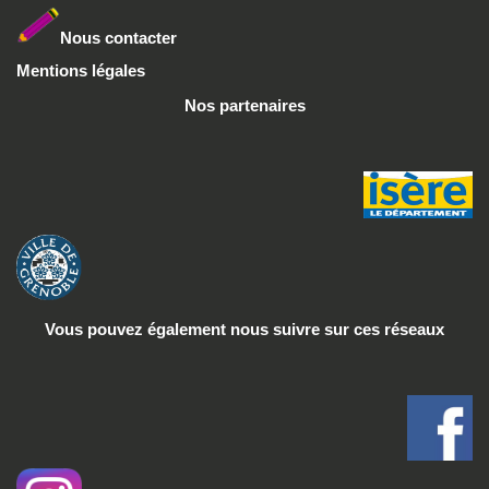
Nous conta
cter
Mentions légales
Nos partenaires
Vous pouvez également nous suivre
sur ces réseaux