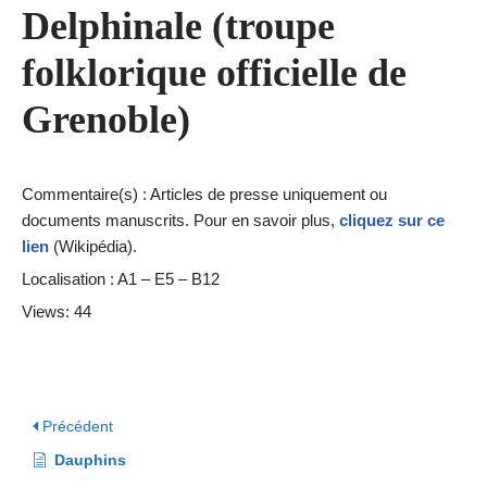
Delphinale (troupe
folklorique officielle de
Grenoble)
Commentaire(s) : Articles de presse uniquement ou
documents manuscrits. Pour en savoir plus,
cliquez sur ce
lien
(Wikipédia).
Localisation : A1 – E5 – B12
Views: 44
Précédent
Dauphins