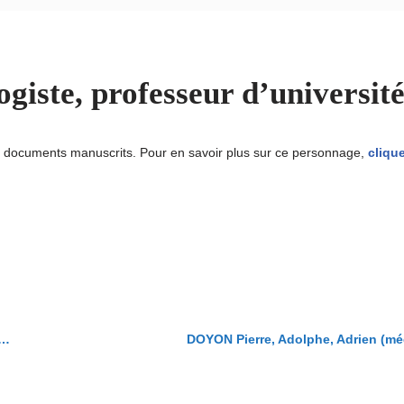
iste, professeur d’université
u documents manuscrits. Pour en savoir plus sur ce personnage,
clique