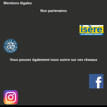
Mentions légales
Nos partenaires
Vous pouvez également nous suivre
sur ces réseaux