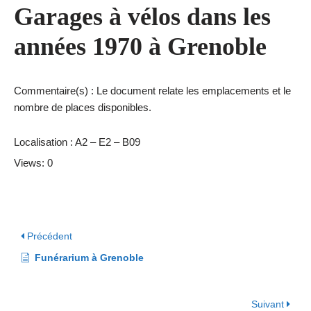
Garages à vélos dans les
années 1970 à Grenoble
Commentaire(s) : Le document relate les emplacements et le
nombre de places disponibles.
Localisation : A2 – E2 – B09
Views: 0
Précédent
Funérarium à Grenoble
Suivant