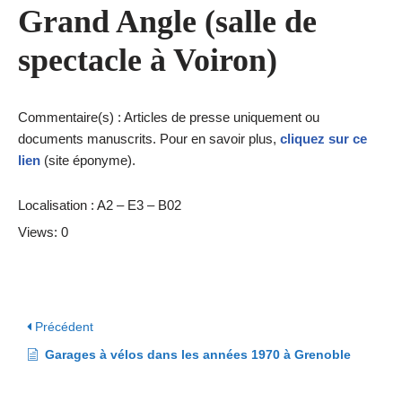
Grand Angle (salle de
spectacle à Voiron)
Commentaire(s) : Articles de presse uniquement ou
documents manuscrits. Pour en savoir plus,
cliquez sur ce
lien
(site éponyme).
Localisation : A2 – E3 – B02
Views: 0
Précédent
Garages à vélos dans les années 1970 à Grenoble