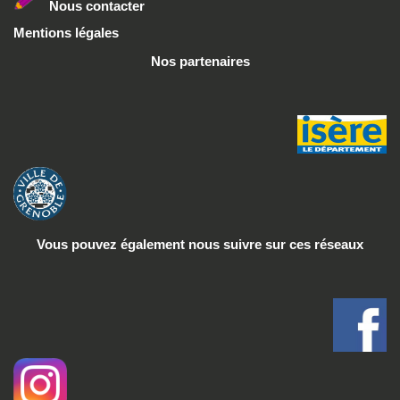
Nous conta
cter
Mentions légales
Nos partenaires
Vous pouvez également nous suivre
sur ces réseaux